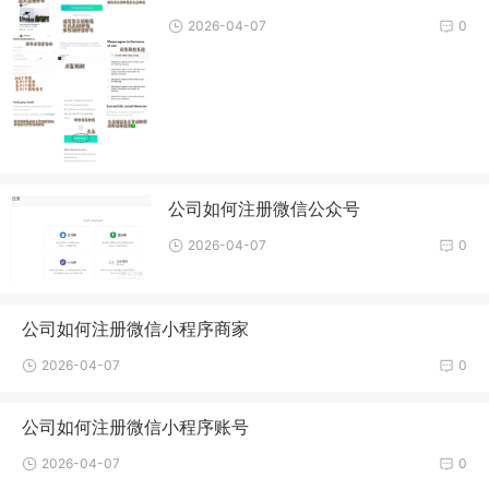
2026-04-07
0
公司如何注册微信公众号
2026-04-07
0
公司如何注册微信小程序商家
2026-04-07
0
公司如何注册微信小程序账号
2026-04-07
0