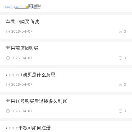
苹果ID购买商城
2026-04-07
0
苹果商店id购买
2026-04-07
0
appleid购买是什么意思
2026-04-07
0
苹果账号购买后退钱多久到账
2026-04-07
0
apple平板id如何注册