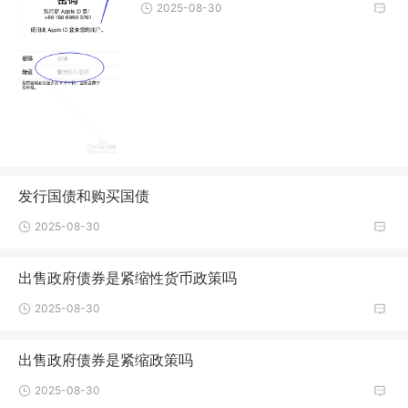
2025-08-30
发行国债和购买国债
2025-08-30
出售政府债券是紧缩性货币政策吗
2025-08-30
出售政府债券是紧缩政策吗
2025-08-30