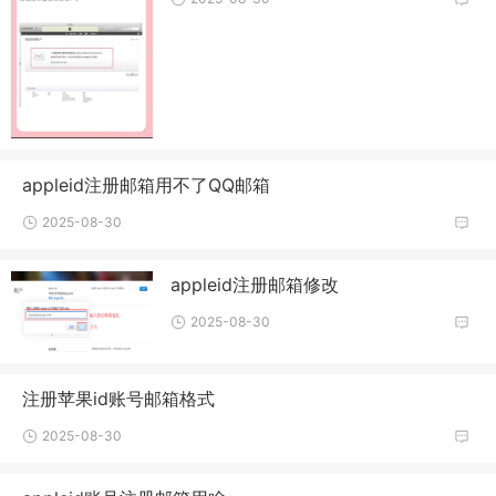
appleid注册邮箱用不了QQ邮箱
2025-08-30
appleid注册邮箱修改
2025-08-30
注册苹果id账号邮箱格式
2025-08-30