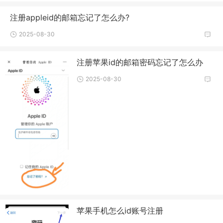
注册appleid的邮箱忘记了怎么办?
2025-08-30
注册苹果id的邮箱密码忘记了怎么办
2025-08-30
苹果手机怎么id账号注册