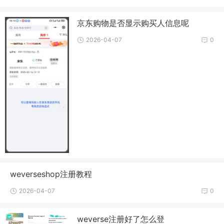
京东购物是否显示购买人信息呢
2026-04-07
0
weverseshop注册教程
2026-04-07
0
weverse注册好了怎么登