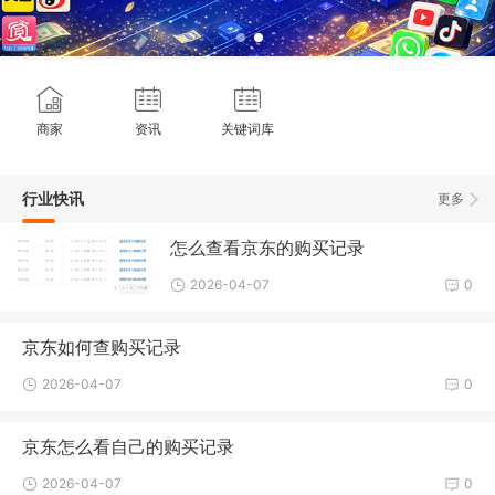
商家
资讯
关键词库
行业快讯
更多
怎么查看京东的购买记录
2026-04-07
0
京东如何查购买记录
2026-04-07
0
京东怎么看自己的购买记录
2026-04-07
0