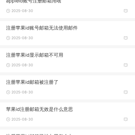
appleid账号注册邮箱用啥
2025-08-30
注册苹果id账号邮箱无法使用邮件
2025-08-30
注册苹果id显示邮箱不可用
2025-08-30
注册苹果id邮箱被注册了
2025-08-30
苹果id注册邮箱无效是什么意思
2025-08-30