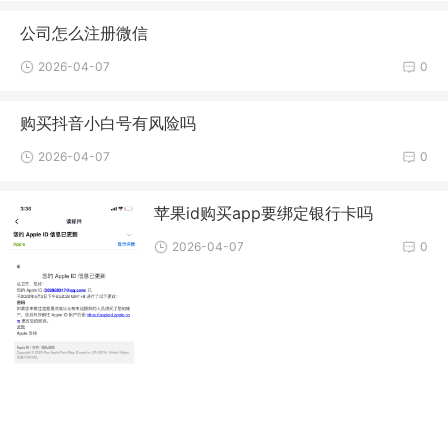
公司怎么注册微信
2026-04-07
0
购买抖音小白号有风险吗
2026-04-07
0
苹果id购买app要绑定银行卡吗
2026-04-07
0