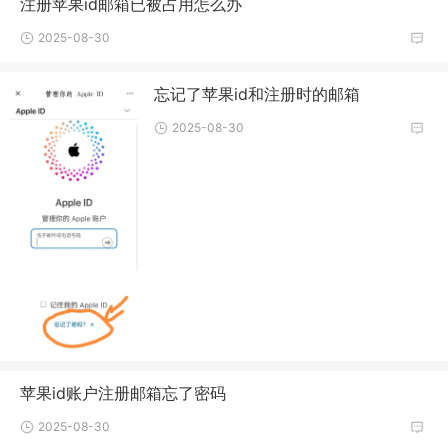
注册苹果id邮箱已被占用怎么办
2025-08-30
忘记了苹果id和注册时的邮箱
2025-08-30
苹果id账户注册邮箱忘了密码
2025-08-30