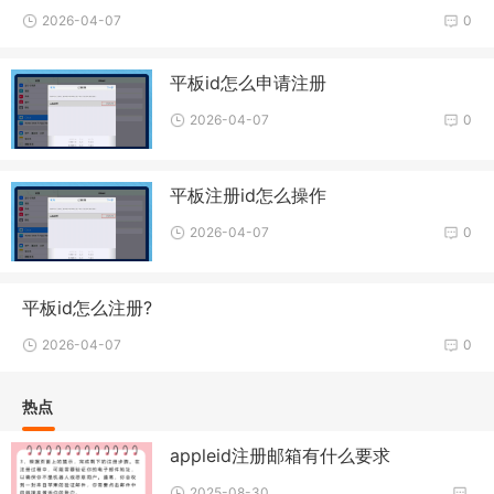
2026-04-07
0
平板id怎么申请注册
2026-04-07
0
平板注册id怎么操作
2026-04-07
0
平板id怎么注册?
2026-04-07
0
热点
appleid注册邮箱有什么要求
2025-08-30